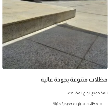
مظلات متنوعة بجودة عالية
ننفذ جميع أنواع المظلات:
مظلات سيارات حديدية متينة.