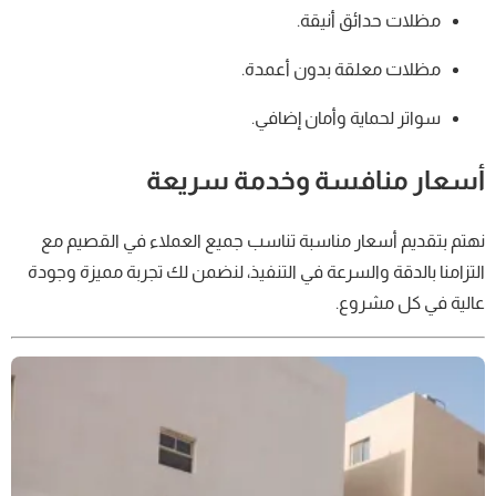
مظلات حدائق أنيقة.
مظلات معلقة بدون أعمدة.
سواتر لحماية وأمان إضافي.
أسعار منافسة وخدمة سريعة
نهتم بتقديم أسعار مناسبة تناسب جميع العملاء في القصيم مع
التزامنا بالدقة والسرعة في التنفيذ، لنضمن لك تجربة مميزة وجودة
عالية في كل مشروع.