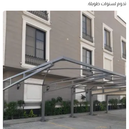
تدوم لسنوات طويلة.