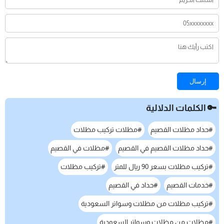
إرسال
🔑 الكلمات الدلالية
#حداد مظلات القصيم
#مظلات تركيب مظلات
#حداد مظلات القصيم في القصيم
#مظلات في القصيم
#تركيب مظلات بسعر 90 ريال للمتر
#تركيب مظلات
#خدمات القصيم
#حداد في القصيم
#تركيب مظلات من مظلات وسواتر السعودية
#مظلات من مظلات وسواتر السعودية