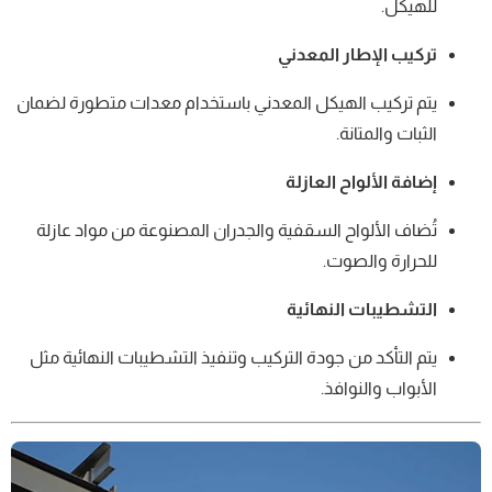
للهيكل.
تركيب الإطار المعدني
يتم تركيب الهيكل المعدني باستخدام معدات متطورة لضمان
الثبات والمتانة.
إضافة الألواح العازلة
تُضاف الألواح السقفية والجدران المصنوعة من مواد عازلة
للحرارة والصوت.
التشطيبات النهائية
يتم التأكد من جودة التركيب وتنفيذ التشطيبات النهائية مثل
الأبواب والنوافذ.