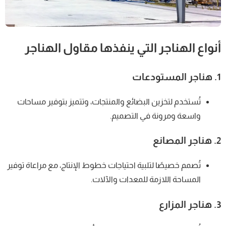
أنواع الهناجر التي ينفذها مقاول الهناجر
1.
هناجر المستودعات
تُستخدم لتخزين البضائع والمنتجات، وتتميز بتوفير مساحات
واسعة ومرونة في التصميم.
2.
هناجر المصانع
تُصمم خصيصًا لتلبية احتياجات خطوط الإنتاج، مع مراعاة توفير
المساحة اللازمة للمعدات والآلات.
3.
هناجر المزارع