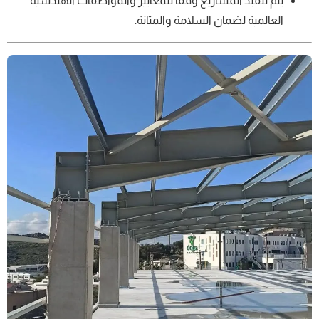
يتم تنفيذ المشاريع وفقًا للمعايير والمواصفات الهندسية
العالمية لضمان السلامة والمتانة.