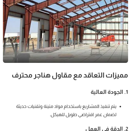
مميزات التعاقد مع مقاول هناجر محترف
1.
الجودة العالية
يتم تنفيذ المشاريع باستخدام مواد متينة وتقنيات حديثة
لضمان عمر افتراضي طويل للهيكل.
2.
الدقة في العمل