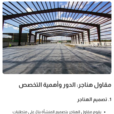
مقاول هناجر: الدور وأهمية التخصص
1.
تصميم الهناجر
يقوم مقاول الهناجر بتصميم المنشأة بناءً على متطلبات