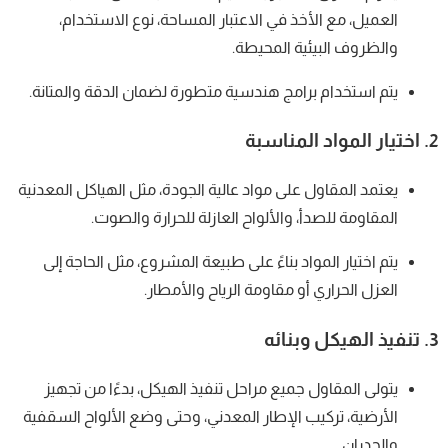
العميل، مع الأخذ في الاعتبار المساحة، نوع الاستخدام،
والظروف البيئية المحيطة.
يتم استخدام برامج هندسية متطورة لضمان الدقة والمتانة.
2.
اختيار المواد المناسبة
يعتمد المقاول على مواد عالية الجودة، مثل الهياكل المعدنية
المقاومة للصدأ، والألواح العازلة للحرارة والصوت.
يتم اختيار المواد بناءً على طبيعة المشروع، مثل الحاجة إلى
العزل الحراري أو مقاومة الرياح والأمطار.
3.
تنفيذ الهيكل وبنائه
يتولى المقاول جميع مراحل تنفيذ الهيكل، بدءًا من تجهيز
الأرضية، تركيب الإطار المعدني، وحتى وضع الألواح السقفية
والجدران.