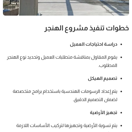
خطوات تنفيذ مشروع الهنجر
دراسة احتياجات العميل
يقوم المقاول بمناقشة متطلبات العميل وتحديد نوع الهنجر
المطلوب.
تصميم الهيكل
يتم إعداد الرسومات الهندسية باستخدام برامج متخصصة
لضمان التصميم الدقيق.
تجهيز الأرضية
يتم تسوية الأرضية وتجهيزها لتركيب الأساسات اللازمة