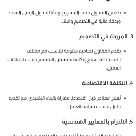
يضمن المقاول تنفيذ المشروع وفقًا للجدول الزمني المحدد
وبدقة عالية في التصميم والبناء.
3.
المرونة في التصميم
يقدم المقاول تصاميم متنوعة تتناسب مع مختلف
الاستخدامات، مع إمكانية تخصيص التصميم حسب احتياجات
العميل.
4.
التكلفة الاقتصادية
تُعتبر الهناجر خيارًا اقتصاديًا مقارنة بالبناء التقليدي، مع تقديم
حلول تناسب ميزانية العميل.
5.
الالتزام بالمعايير الهندسية