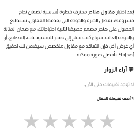
يُعد اختيار
مقاول هناجر
محترف خطوة أساسية لضمان نجاح
مشروعك. بفضل الخبرة والجودة التي يقدمها المقاول، تستطيع
الحصول على هنجر مصمم خصيصًا لتلبية احتياجاتك، مع ضمان المتانة
والجودة العالية. سواء كنت تحتاج إلى هنجر للمستودعات، المصانع، أو
أي غرض آخر، فإن التعاقد مع مقاول متخصص سيضمن لك تحقيق
أهدافك بأفضل صورة ممكنة.
💬 آراء الزوار
لا توجد تقييمات حتى الآن.
⭐ أضف تقييمك للمقال
★
★
★
★
★