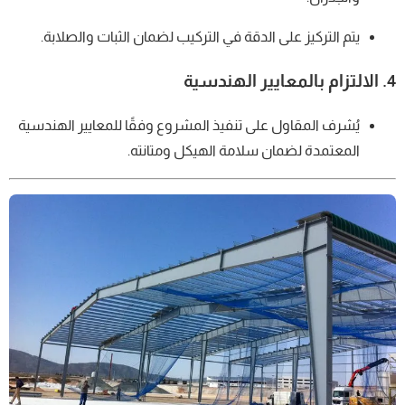
يتم التركيز على الدقة في التركيب لضمان الثبات والصلابة.
4.
الالتزام بالمعايير الهندسية
يُشرف المقاول على تنفيذ المشروع وفقًا للمعايير الهندسية
المعتمدة لضمان سلامة الهيكل ومتانته.