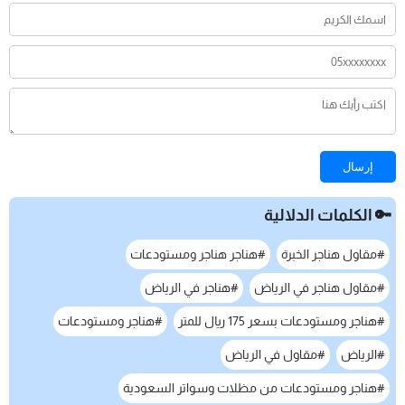
إرسال
🔑 الكلمات الدلالية
#مقاول هناجر الخبرة
#هناجر هناجر ومستودعات
#مقاول هناجر في الرياض
#هناجر في الرياض
#هناجر ومستودعات بسعر 175 ريال للمتر
#هناجر ومستودعات
#الرياض
#مقاول في الرياض
#هناجر ومستودعات من مظلات وسواتر السعودية