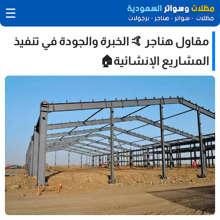
☰
مقاول هناجر 🤙 الخبرة والجودة في تنفيذ
المشاريع الإنشائية🏠