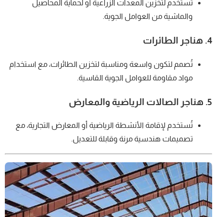
تُستخدم لتخزين المعدات الزراعية أو لحماية المحاصيل
والماشية من العوامل الجوية.
4.
هناجر الطائرات
تُصمم لتكون واسعة ومناسبة لتخزين الطائرات، مع استخدام
مواد مقاومة للعوامل الجوية القاسية.
5.
هناجر الصالات الرياضية والمعارض
تُستخدم لإقامة الأنشطة الرياضية أو المعارض التجارية، مع
تصميمات هندسية مرنة وقابلة للتعديل.