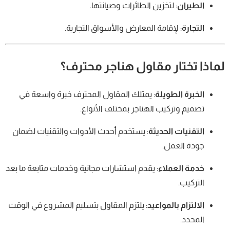
الطيران
: لتخزين الطائرات وصيانتها.
التجارة
: لإقامة المعارض والأسواق التجارية.
لماذا تختار مقاول هناجر محترف؟
الخبرة الطويلة
: يمتلك المقاول المحترف خبرة واسعة في
تصميم وتركيب الهناجر بمختلف الأنواع.
التقنيات الحديثة
: يستخدم أحدث الأدوات والتقنيات لضمان
جودة العمل.
خدمة العملاء
: يقدم استشارات مجانية وخدمات متابعة ما بعد
التركيب.
الالتزام بالمواعيد
: يلتزم المقاول بتسليم المشروع في الوقت
المحدد.