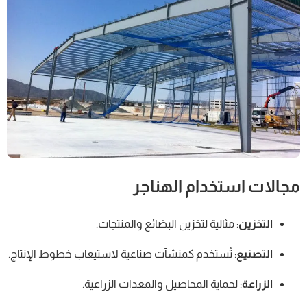
مجالات استخدام الهناجر
التخزين
: مثالية لتخزين البضائع والمنتجات.
التصنيع
: تُستخدم كمنشآت صناعية لاستيعاب خطوط الإنتاج.
الزراعة
: لحماية المحاصيل والمعدات الزراعية.