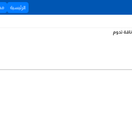
الرئيسية
مظ
اقة تدوم