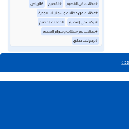
#مظلات في القصيم
#القصيم
#الرياض
#مظلات من مظلات وسواتر السعودية
#تركيب في القصيم
#خدمات القصيم
#مظلات عبر مظلات وسواتر القصيم
#برجولات حدايق
CO