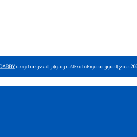
DARBY