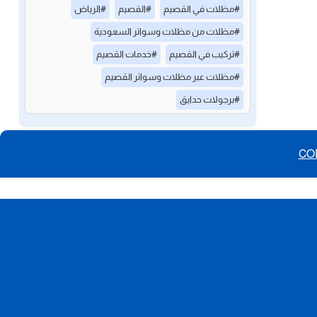
#مظلات في القصيم
#القصيم
#الرياض
#مظلات من مظلات وسواتر السعودية
#تركيب في القصيم
#خدمات القصيم
#مظلات عبر مظلات وسواتر القصيم
#برجولات حدايق
CO