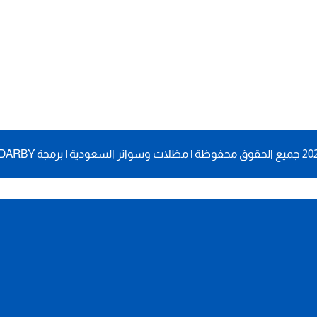
DARBY