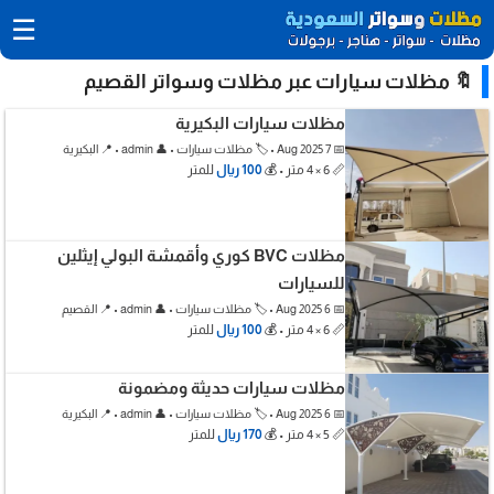
☰
🔖 مظلات سيارات عبر مظلات وسواتر القصيم
مظلات سيارات البكيرية
📅 7 Aug 2025 • 🏷️ مظلات سيارات • 👤 admin • 📍 البكيرية
📏 6 × 4 متر • 💰
100 ريال
للمتر
مظلات BVC كوري وأقمشة البولي إيثلين
للسيارات
📅 6 Aug 2025 • 🏷️ مظلات سيارات • 👤 admin • 📍 القصيم
📏 6 × 4 متر • 💰
100 ريال
للمتر
مظلات سيارات حديثة ومضمونة
📅 6 Aug 2025 • 🏷️ مظلات سيارات • 👤 admin • 📍 البكيرية
📏 5 × 4 متر • 💰
170 ريال
للمتر